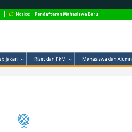
Notice:
Pendaftaran Mahasiswa Baru
ebijakan
Riset dan PkM
Mahasiswa dan Alumn