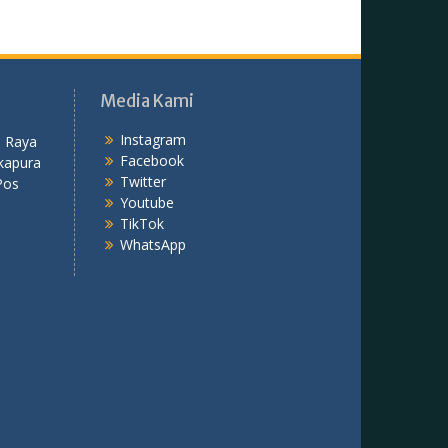
Media Kami
Instagram
 Raya
Facebook
kapura
Twitter
Pos
Youtube
TikTok
WhatsApp