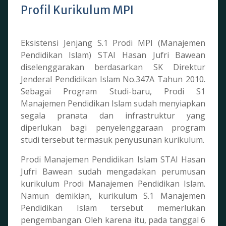
Profil Kurikulum MPI
Eksistensi Jenjang S.1 Prodi MPI (Manajemen
Pendidikan Islam) STAI Hasan Jufri Bawean
diselenggarakan berdasarkan SK Direktur
Jenderal Pendidikan Islam No.347A Tahun 2010.
Sebagai Program Studi-baru, Prodi S1
Manajemen Pendidikan Islam sudah menyiapkan
segala pranata dan infrastruktur yang
diperlukan bagi penyelenggaraan program
studi tersebut termasuk penyusunan kurikulum.
Prodi Manajemen Pendidikan Islam STAI Hasan
Jufri Bawean sudah mengadakan perumusan
kurikulum Prodi Manajemen Pendidikan Islam.
Namun demikian, kurikulum S.1 Manajemen
Pendidikan Islam tersebut memerlukan
pengembangan. Oleh karena itu, pada tanggal 6