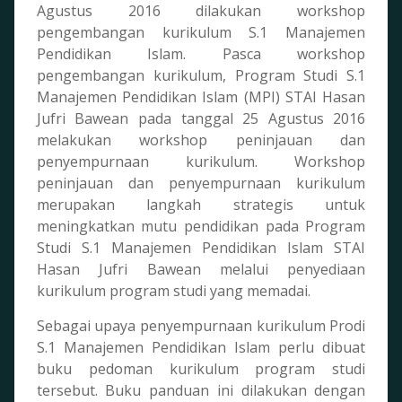
Agustus 2016 dilakukan workshop
pengembangan kurikulum S.1 Manajemen
Pendidikan Islam. Pasca workshop
pengembangan kurikulum, Program Studi S.1
Manajemen Pendidikan Islam (MPI) STAI Hasan
Jufri Bawean pada tanggal 25 Agustus 2016
melakukan workshop peninjauan dan
penyempurnaan kurikulum. Workshop
peninjauan dan penyempurnaan kurikulum
merupakan langkah strategis untuk
meningkatkan mutu pendidikan pada Program
Studi S.1 Manajemen Pendidikan Islam STAI
Hasan Jufri Bawean melalui penyediaan
kurikulum program studi yang memadai.
Sebagai upaya penyempurnaan kurikulum Prodi
S.1 Manajemen Pendidikan Islam perlu dibuat
buku pedoman kurikulum program studi
tersebut. Buku panduan ini dilakukan dengan