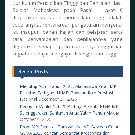
Kurikulum Pendidikan Tinggi dan Penilaian Hasil
Belajar Mahasiswa pada Pasal 1 ayat 6
dinyatakan kurikulum pendidikan tinggi adalah
seperangkat rencana dan pengaturan mengenai
isi, maupun bahan kajian dan pelajaran serta
cara penyampaian dan penilaiannya yang
digunakan sebagai pedoman penyelenggaraan
kegiatan belajar mengajar di perguruan tinggi.
Recent Posts
Menutup Akhir Tahun 2025, Mahasiswa Prodi MPI
Fakultas Tarbiyah INHAFI Bawean Raih Prestasi
Nasional
December 21, 2025
Peringati Maulid Nabi & Berbagi Berkah, HIMA MPI
Selenggarakan Santunan Anak Yatim Penuh Makna
October 4, 2025
Prodi MPI Fakultas Tarbiyah INHAFI Bawean Gelar
GEMA 2025 dengan Semangat Kreativitas dan