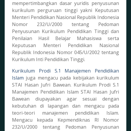
mempertimbangkan dasar yuridis penyusunan
kurikulum perguruan tinggi yakni Keputusan
Menteri Pendidikan Nasional Republik Indonesia
Nomor 232/U/2000 tentang Pedoman
Penyusunan Kurikulum Pendidikan Tinggi dan
Penilaian Hasil Belajar Mahasiswa serta
Keputusan Menteri Pendidikan Nasional
Republik Indonesia Nomor 045/U/2002 tentang
Kurikulum Inti Pendidikan Tinggi.
Kurikulum Prodi S.1 Manajemen Pendidikan
Islam
juga mengacu pada kebijakan kurikulum
STAI Hasan Jufri Bawean. Kurikulum Prodi S.1
Manajemen Pendidikan Islam STAI Hasan Jufri
Bawean diupayakan agar sesuai dengan
kebutuhan di lapangan dan mengacu pada
teori-teori manajemen pendidikan Islam.
Mengacu kepada Kepmendiknas RI Nomor
232/U/2000 tentang Pedoman Penyusunan