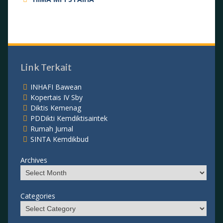
Link Terkait
INHAFI Bawean
Kopertais IV Sby
Diktis Kemenag
PDDikti Kemdiktisaintek
Rumah Jurnal
SINTA Kemdikbud
Archives
Categories