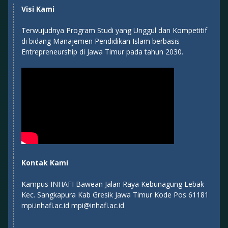
Visi Kami
Terwujudnya Program Studi yang Unggul dan Kompetitif
di bidang Manajemen Pendidikan Islam berbasis
Entrepreneurship di Jawa Timur pada tahun 2030.
Kontak Kami
Kampus INHAFI Bawean Jalan Raya Kebunagung Lebak
Kec. Sangkapura Kab Gresik Jawa Timur Kode Pos 61181
mpi.inhafi.ac.id mpi@inhafi.ac.id