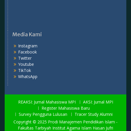
Media Kami
Instagram
Facebook
Twitter
Youtube
TikTok
WhatsApp
REAKSI: Jurnal Mahasiswa MPI
AKSI: Jurnal MPI
Register Mahasiswa Baru
Survey Pengguna Lulusan
Tracer Study Alumni
Copyright © 2025 Prodi Manajemen Pendidikan Islam -
Fakultas Tarbiyah Institut Agama Islam Hasan Jufri