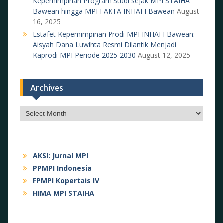
Kepemimpinan Program Studi sejak MPI STAIHA
Bawean hingga MPI FAKTA INHAFI Bawean
August
16, 2025
Estafet Kepemimpinan Prodi MPI INHAFI Bawean:
Aisyah Dana Luwihta Resmi Dilantik Menjadi
Kaprodi MPI Periode 2025-2030
August 12, 2025
Archives
Archives
AKSI: Jurnal MPI
PPMPI Indonesia
FPMPI Kopertais IV
HIMA MPI STAIHA