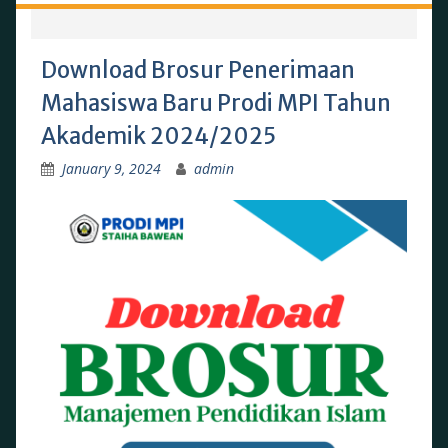
Download Brosur Penerimaan
Mahasiswa Baru Prodi MPI Tahun
Akademik 2024/2025
January 9, 2024
admin