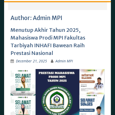
Author:
Admin MPI
Menutup Akhir Tahun 2025,
Mahasiswa Prodi MPI Fakultas
Tarbiyah INHAFI Bawean Raih
Prestasi Nasional
December 21, 2025
Admin MPI