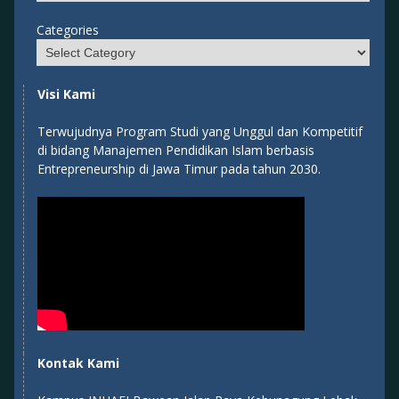
Categories
Visi Kami
Terwujudnya Program Studi yang Unggul dan Kompetitif
di bidang Manajemen Pendidikan Islam berbasis
Entrepreneurship di Jawa Timur pada tahun 2030.
Kontak Kami