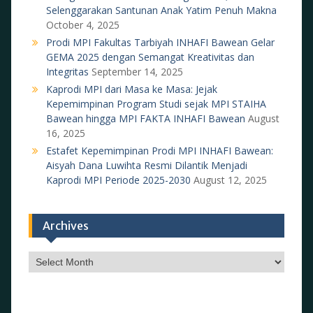
Selenggarakan Santunan Anak Yatim Penuh Makna
October 4, 2025
Prodi MPI Fakultas Tarbiyah INHAFI Bawean Gelar
GEMA 2025 dengan Semangat Kreativitas dan
Integritas
September 14, 2025
Kaprodi MPI dari Masa ke Masa: Jejak
Kepemimpinan Program Studi sejak MPI STAIHA
Bawean hingga MPI FAKTA INHAFI Bawean
August
16, 2025
Estafet Kepemimpinan Prodi MPI INHAFI Bawean:
Aisyah Dana Luwihta Resmi Dilantik Menjadi
Kaprodi MPI Periode 2025-2030
August 12, 2025
Archives
Archives