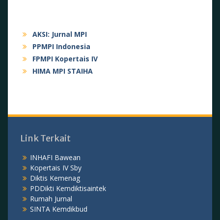
AKSI: Jurnal MPI
PPMPI Indonesia
FPMPI Kopertais IV
HIMA MPI STAIHA
Link Terkait
INHAFI Bawean
Kopertais IV Sby
Diktis Kemenag
PDDikti Kemdiktisaintek
Rumah Jurnal
SINTA Kemdikbud