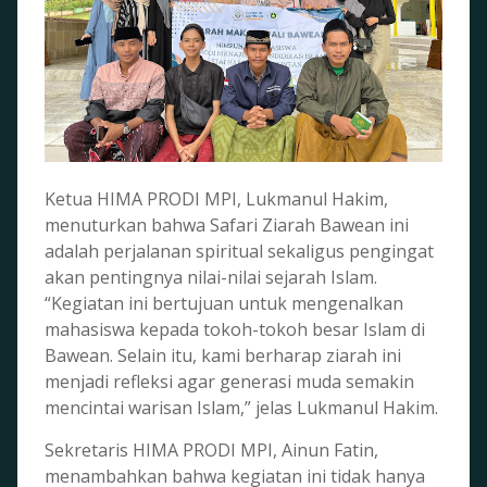
Ketua HIMA PRODI MPI, Lukmanul Hakim,
menuturkan bahwa Safari Ziarah Bawean ini
adalah perjalanan spiritual sekaligus pengingat
akan pentingnya nilai-nilai sejarah Islam.
“Kegiatan ini bertujuan untuk mengenalkan
mahasiswa kepada tokoh-tokoh besar Islam di
Bawean. Selain itu, kami berharap ziarah ini
menjadi refleksi agar generasi muda semakin
mencintai warisan Islam,” jelas Lukmanul Hakim.
Sekretaris HIMA PRODI MPI, Ainun Fatin,
menambahkan bahwa kegiatan ini tidak hanya