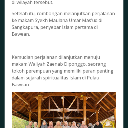
di wilayah tersebut.
Setelah itu, rombongan melanjutkan perjalanan
ke makam Syekh Maulana Umar Mas’ud di
Sangkapura, penyebar Islam pertama di
Bawean,
Kemudian perjalanan dilanjutkan menuju
makam Waliyah Zaenab Diponggo, seorang
tokoh perempuan yang memiliki peran penting
dalam sejarah spiritualitas Islam di Pulau
Bawean.