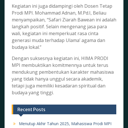
Kegiatan ini juga didampingi oleh Dosen Tetap
Prodi MPI. Mohammad Adnan, M.Pd.I, Beliau
menyampaikan, “Safari Ziarah Bawean ini adalah
langkah positif. Selain mengenang jasa para
wali, kegiatan ini memperkuat rasa cinta
generasi muda terhadap Ulama’ agama dan
budaya lokal.”
Dengan suksesnya kegiatan ini, HIMA PRODI
MPI membuktikan komitmennya untuk terus
mendukung pembentukan karakter mahasiswa
yang tidak hanya unggul secara akademik,
tetapi juga memiliki kesadaran spiritual dan
budaya yang tinggi.
Recent Posts
Menutup Akhir Tahun 2025, Mahasiswa Prodi MPI