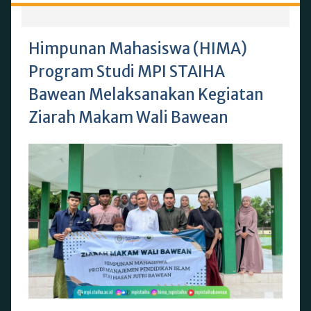
Himpunan Mahasiswa (HIMA)
Program Studi MPI STAIHA
Bawean Melaksanakan Kegiatan
Ziarah Makam Wali Bawean