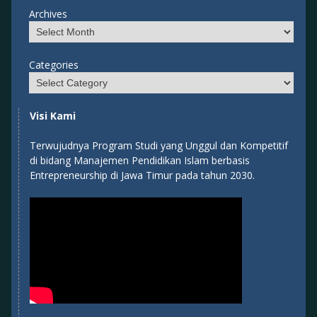
Archives
Categories
Visi Kami
Terwujudnya Program Studi yang Unggul dan Kompetitif
di bidang Manajemen Pendidikan Islam berbasis
Entrepreneurship di Jawa Timur pada tahun 2030.