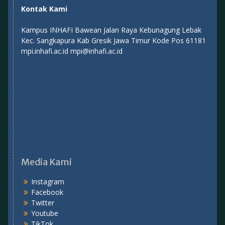
Kontak Kami
Kampus INHAFI Bawean Jalan Raya Kebunagung Lebak
Kec. Sangkapura Kab Gresik Jawa Timur Kode Pos 61181
mpi.inhafi.ac.id mpi@inhafi.ac.id
Media Kami
Instagram
Facebook
Twitter
Youtube
TikTok