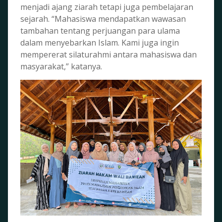
menjadi ajang ziarah tetapi juga pembelajaran
sejarah. “Mahasiswa mendapatkan wawasan
tambahan tentang perjuangan para ulama
dalam menyebarkan Islam. Kami juga ingin
mempererat silaturahmi antara mahasiswa dan
masyarakat,” katanya.