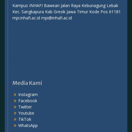
Kampus INHAFI Bawean Jalan Raya Kebunagung Lebak
Kec. Sangkapura Kab Gresik Jawa Timur Kode Pos 61181
mpi.inhafi.ac.id mpi@inhafi.ac.id
Media Kami
Instagram
Facebook
Twitter
Youtube
TikTok
WhatsApp