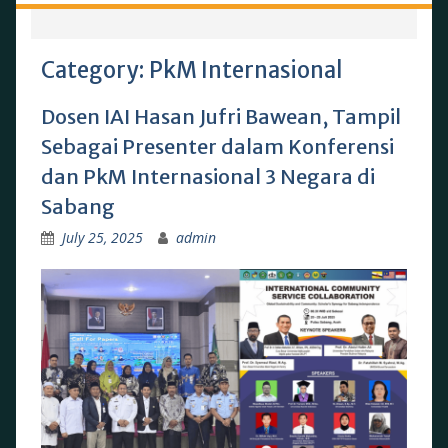
Category:
PkM Internasional
Dosen IAI Hasan Jufri Bawean, Tampil
Sebagai Presenter dalam Konferensi
dan PkM Internasional 3 Negara di
Sabang
July 25, 2025
admin