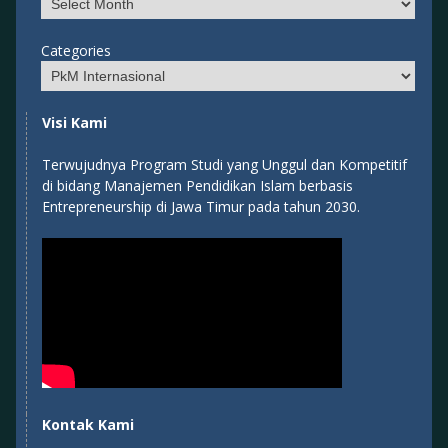
Categories
Visi Kami
Terwujudnya Program Studi yang Unggul dan Kompetitif
di bidang Manajemen Pendidikan Islam berbasis
Entrepreneurship di Jawa Timur pada tahun 2030.
Kontak Kami